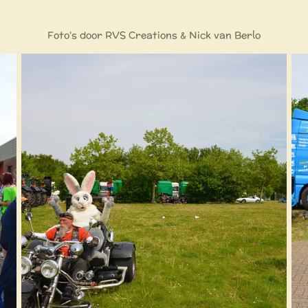
Foto's door RVS Creations & Nick van Berlo