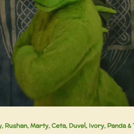
, Rushan, Marty, Ceta, Duvel, Ivory, Panda &