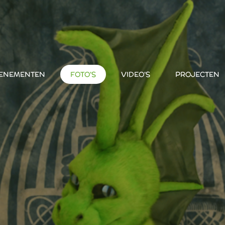
ENEMENTEN
FOTO'S
VIDEO'S
PROJECTEN