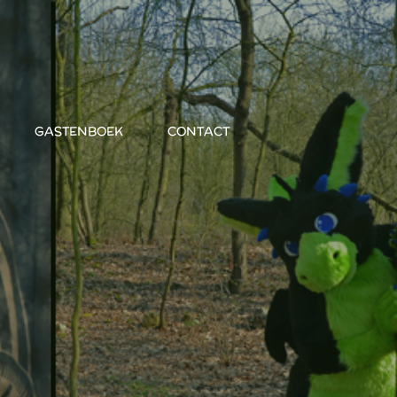
GASTENBOEK
CONTACT