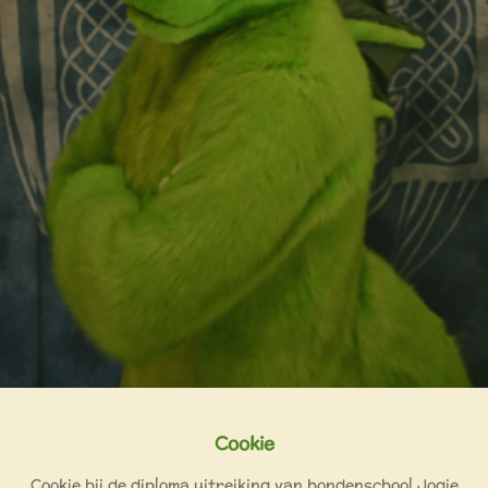
Cookie
Cookie bij de diploma uitreiking van hondenschool Jogie