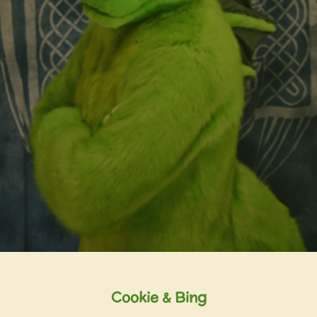
Cookie & Bing