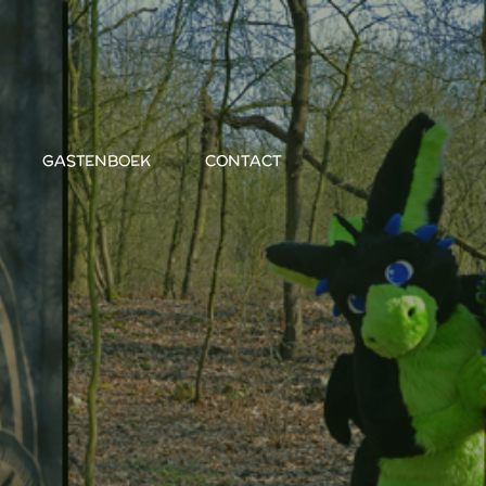
GASTENBOEK
CONTACT