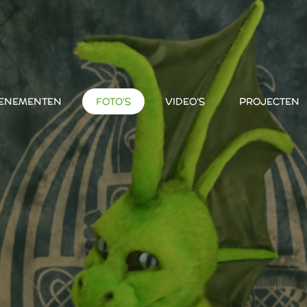
ENEMENTEN
FOTO'S
VIDEO'S
PROJECTEN