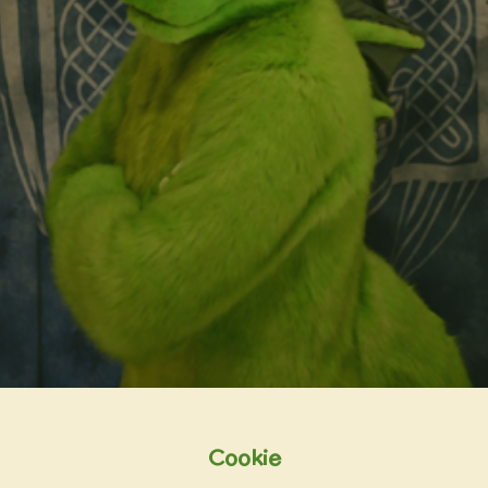
Cookie