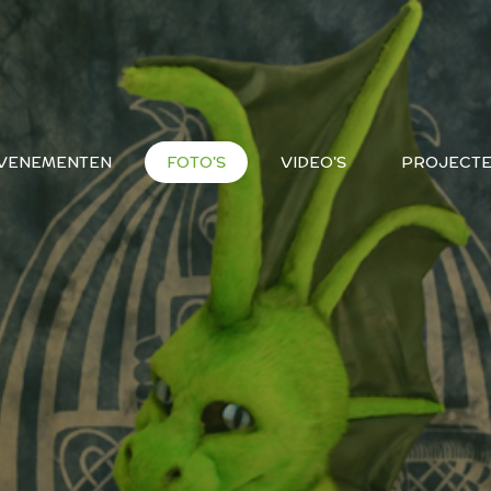
VENEMENTEN
FOTO'S
VIDEO'S
PROJECT