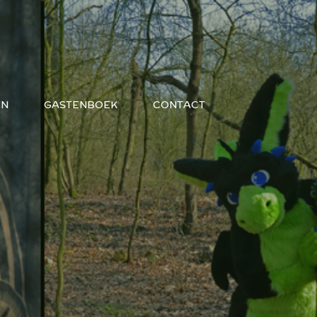
EN
GASTENBOEK
CONTACT