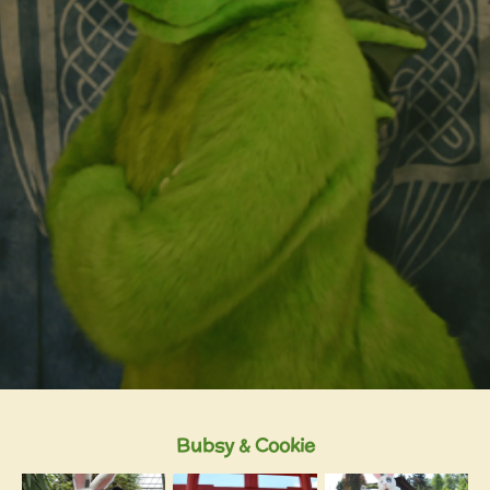
Bubsy & Cookie