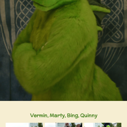
Vermin, Marty, Bing, Quinny