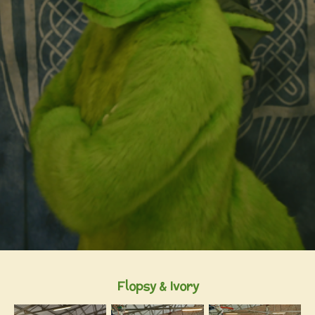
Flopsy & Ivory