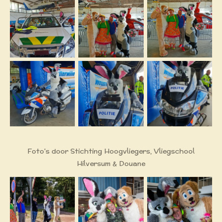
Foto's door Stichting Hoogvliegers, Vliegschool
Hilversum & Douane