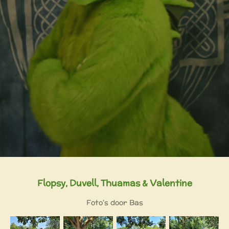
Flopsy, Duvell, Thuamas & Valentine
Foto's door Bas