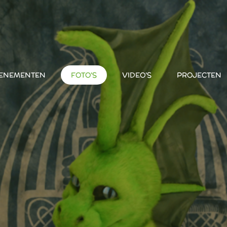
ENEMENTEN
FOTO'S
VIDEO'S
PROJECTEN