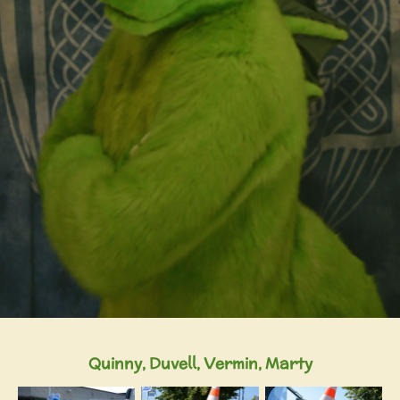
Quinny, Duvell, Vermin, Marty