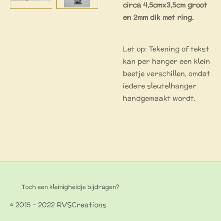
circa 4,5cmx3,5cm groot
en 2mm dik met ring.
Let op: Tekening of tekst
kan per hanger een klein
beetje verschillen, omdat
iedere sleutelhanger
handgemaakt wordt.
Toch een kleinigheidje bijdragen?
© 2015 - 2022 RVSCreations