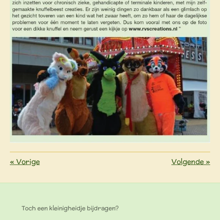
«
Vorige
Volgende
»
Toch een kleinigheidje bijdragen?